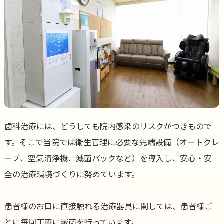
歯科治療には、どうしても院内感染のリスクがつきもので
す。そこで当院では衛生管理に必要な先端設備（オートクレ
ーブ、空気清浄機、滅菌パックなど）を導入し、安心・安
全の治療環境づくりに努めています。
患者様のお口に直接触れる治療器具に関しては、患者様ご
とに毎回丁寧に滅菌を行っています。