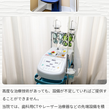
高度な治療技術があっても、設備が不足していればご提供す
ることができません。
当院では、歯科用CTやレーザー治療器などの先端設備を積