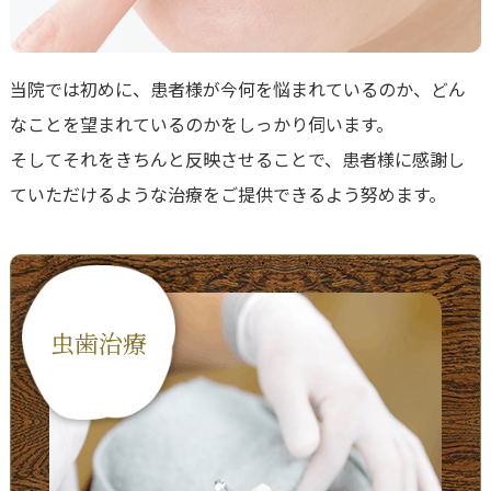
当院では初めに、患者様が今何を悩まれているのか、どん
なことを望まれているのかをしっかり伺います。
そしてそれをきちんと反映させることで、患者様に感謝し
ていただけるような治療をご提供できるよう努めます。
虫歯治療