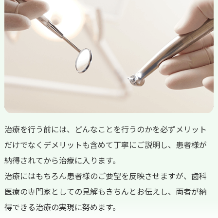
治療を行う前には、どんなことを行うのかを必ずメリット
だけでなくデメリットも含めて丁寧にご説明し、患者様が
納得されてから治療に入ります。
治療にはもちろん患者様のご要望を反映させますが、歯科
医療の専門家としての見解もきちんとお伝えし、両者が納
得できる治療の実現に努めます。