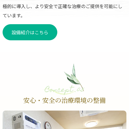
極的に導入し、より安全で正確な治療のご提供を可能にし
ています。
設備紹介はこちら
Concept .05
安心・安全の治療環境の整備