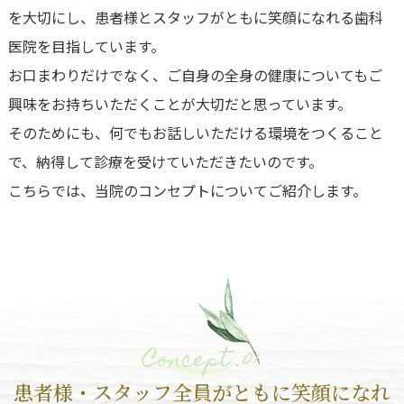
を大切にし、患者様とスタッフがともに笑顔になれる歯科
医院を目指しています。
お口まわりだけでなく、ご自身の全身の健康についてもご
興味をお持ちいただくことが大切だと思っています。
そのためにも、何でもお話しいただける環境をつくること
で、納得して診療を受けていただきたいのです。
こちらでは、当院のコンセプトについてご紹介します。
Concept .01
患者様・スタッフ全員がともに笑顔になれ