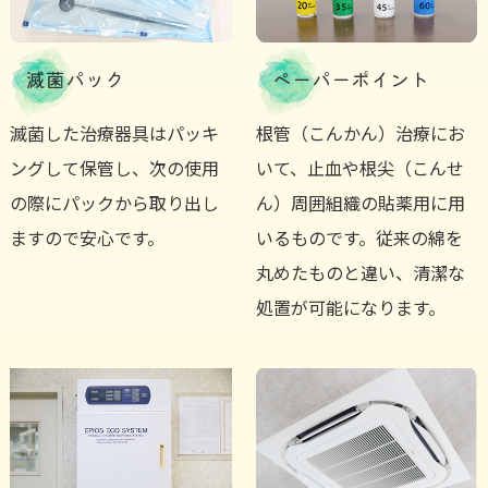
滅菌パック
ペーパーポイント
滅菌した治療器具はパッキ
根管（こんかん）治療にお
ングして保管し、次の使用
いて、止血や根尖（こんせ
の際にパックから取り出し
ん）周囲組織の貼薬用に用
ますので安心です。
いるものです。従来の綿を
丸めたものと違い、清潔な
処置が可能になります。