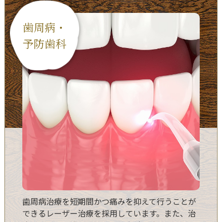
歯周病・
予防歯科
歯周病治療を短期間かつ痛みを抑えて行うことが
できるレーザー治療を採用しています。また、治