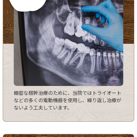
緻密な根幹治療のために、当院ではトライオート
などの多くの電動機器を使用し、繰り返し治療が
ないよう工夫しています。