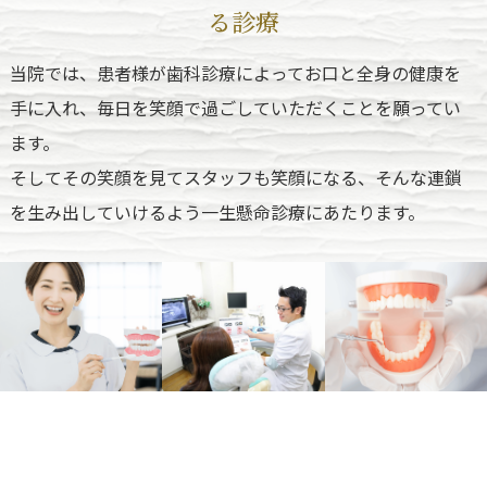
る診療
当院では、患者様が歯科診療によってお口と全身の健康を
手に入れ、毎日を笑顔で過ごしていただくことを願ってい
ます。
そしてその笑顔を見てスタッフも笑顔になる、そんな連鎖
を生み出していけるよう一生懸命診療にあたります。