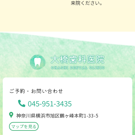
来院ください。
ご予約・お問い合わせ
045-951-3435
神奈川県横浜市旭区鶴ヶ峰本町1-33-5
マップを見る