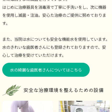
はじめに治療器具を消毒液で丁寧に手洗いをし、次に機器
を使用し滅菌・注油。安心た治療のご提供に努めておりま
す。
また、当院は水についても安全な機能水を使用しています。
水のきれいな歯医者さんにも登録されておりますので、安
心して治療を受けていただけます。
水の綺麗な歯医者さんについてはこちら
安全な治療環境を整えるための設備