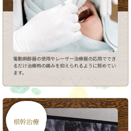
電動麻酔器の使用やレーザー治療器の応用ででき
るだけ治療時の痛みを抑えられるように努めてい
ます。
根幹治療